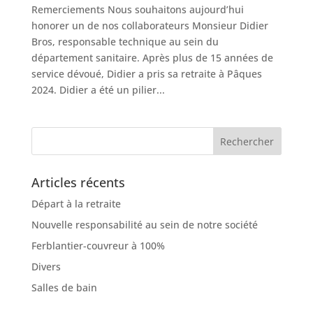
Remerciements Nous souhaitons aujourd’hui
honorer un de nos collaborateurs Monsieur Didier
Bros, responsable technique au sein du
département sanitaire. Après plus de 15 années de
service dévoué, Didier a pris sa retraite à Pâques
2024. Didier a été un pilier...
Articles récents
Départ à la retraite
Nouvelle responsabilité au sein de notre société
Ferblantier-couvreur à 100%
Divers
Salles de bain