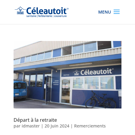
Départ à la retraite
par
idmaster
|
20 Juin 2024
|
Remerciements