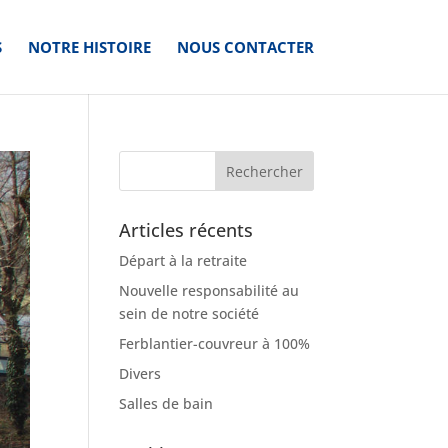
S
NOTRE HISTOIRE
NOUS CONTACTER
Articles récents
Départ à la retraite
Nouvelle responsabilité au
sein de notre société
Ferblantier-couvreur à 100%
Divers
Salles de bain