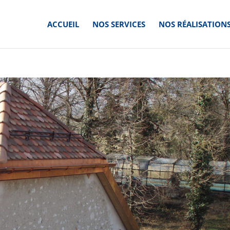
ACCUEIL
NOS SERVICES
NOS RÉALISATION