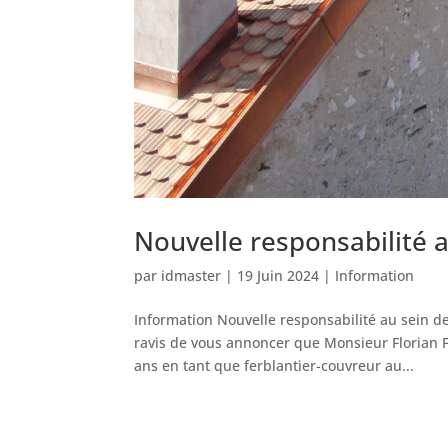
Nouvelle responsabilité a
par
idmaster
|
19 Juin 2024
|
Information
Information Nouvelle responsabilité au sein 
ravis de vous annoncer que Monsieur Florian F
ans en tant que ferblantier-couvreur au...